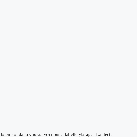
jen kohdalla vuokra voi nousta lähelle ylärajaa. Lähteet: