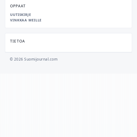
OPPAAT
UUTISKIRJE
VINKKAA MEILLE
TIETOA
© 2026 Suomijournal.com