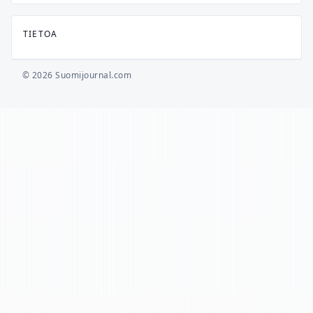
TIETOA
© 2026 Suomijournal.com