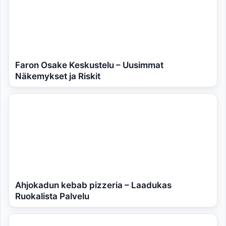
Faron Osake Keskustelu – Uusimmat
Näkemykset ja Riskit
Ahjokadun kebab pizzeria – Laadukas
Ruokalista Palvelu