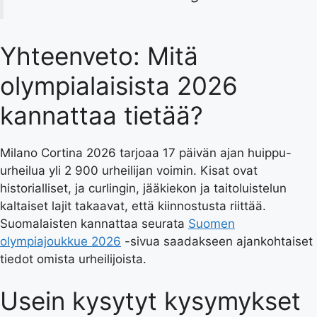
Yhteenveto: Mitä
olympialaisista 2026
kannattaa tietää?
Milano Cortina 2026 tarjoaa 17 päivän ajan huippu-
urheilua yli 2 900 urheilijan voimin. Kisat ovat
historialliset, ja curlingin, jääkiekon ja taitoluistelun
kaltaiset lajit takaavat, että kiinnostusta riittää.
Suomalaisten kannattaa seurata
Suomen
olympiajoukkue 2026
-sivua saadakseen ajankohtaiset
tiedot omista urheilijoista.
Usein kysytyt kysymykset