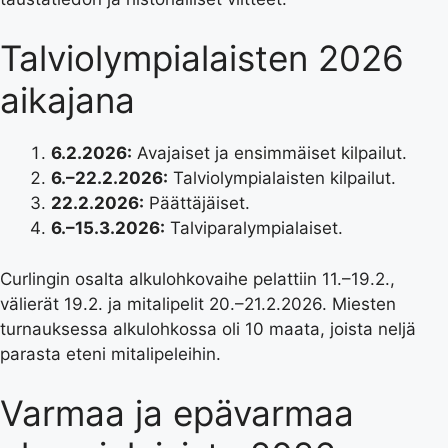
Talviolympialaisten 2026
aikajana
6.2.2026:
Avajaiset ja ensimmäiset kilpailut.
6.–22.2.2026:
Talviolympialaisten kilpailut.
22.2.2026:
Päättäjäiset.
6.–15.3.2026:
Talviparalympialaiset.
Curlingin osalta alkulohkovaihe pelattiin 11.–19.2.,
välierät 19.2. ja mitalipelit 20.–21.2.2026. Miesten
turnauksessa alkulohkossa oli 10 maata, joista neljä
parasta eteni mitalipeleihin.
Varmaa ja epävarmaa