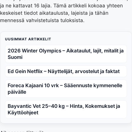
ja ne kattavat 16 lajia. Tämä artikkeli kokoaa yhteen
keskeiset tiedot aikataulusta, lajeista ja tähän
mennessä vahvistetuista tuloksista.
UUSIMMAT ARTIKKELIT
2026 Winter Olympics – Aikataulut, lajit, mitalit ja
Suomi
Ed Gein Netflix – Näyttelijät, arvostelut ja faktat
Foreca Kajaani 10 vrk – Sääennuste kymmenelle
päivälle
Bayvantic Vet 25–40 kg – Hinta, Kokemukset ja
Käyttöohjeet