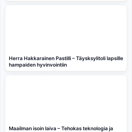
Herra Hakkarainen Pastilli – Täysksylitoli lapsille
hampaiden hyvinvointiin
Maailman isoin laiva – Tehokas teknologia ja