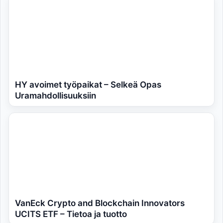
HY avoimet työpaikat – Selkeä Opas
Uramahdollisuuksiin
VanEck Crypto and Blockchain Innovators
UCITS ETF – Tietoa ja tuotto