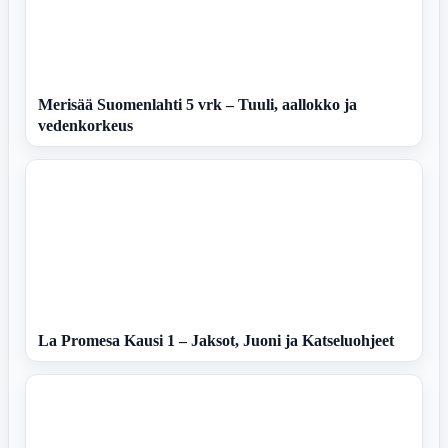
Merisää Suomenlahti 5 vrk – Tuuli, aallokko ja
vedenkorkeus
La Promesa Kausi 1 – Jaksot, Juoni ja Katseluohjeet