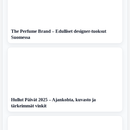
The Perfume Brand – Edulliset designer-tuoksut
Suomessa
Hullut Päivät 2025 – Ajankohta, kuvasto ja
tärkeimmät vinkit