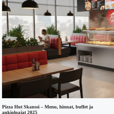
Pizza Hut Skanssi – Menu, hinnat, buffet ja
aukioloajat 2025