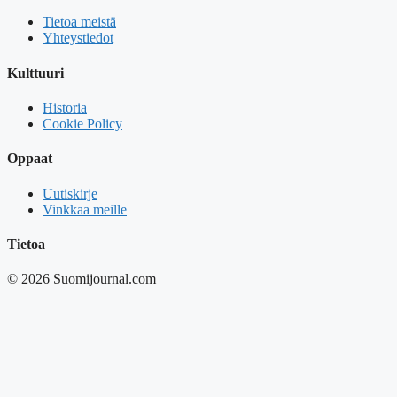
Tietoa meistä
Yhteystiedot
Kulttuuri
Historia
Cookie Policy
Oppaat
Uutiskirje
Vinkkaa meille
Tietoa
© 2026 Suomijournal.com